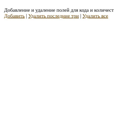
Добавление и удаление полей для кода и количест
Добавить
|
Удалить последние три
|
Удалить все